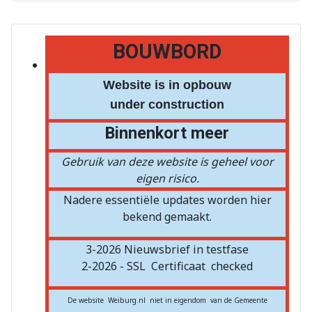
BOUWBORD
Website is in opbouw
under construction
Binnenkort meer
Gebruik van deze website is geheel voor
eigen risico.
Nadere essentiële updates worden hier
bekend gemaakt.
3-2026 Nieuwsbrief in testfase
2-2026 - SSL
Certificaat
checked
De website Weiburg.nl niet in eigendom van de Gemeente