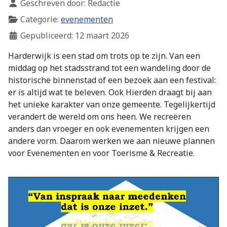
Geschreven door:
Redactie
Categorie:
evenementen
Gepubliceerd: 12 maart 2026
Harderwijk is een stad om trots op te zijn. Van een
middag op het stadsstrand tot een wandeling door de
historische binnenstad of een bezoek aan een festival:
er is altijd wat te beleven. Ook Hierden draagt bij aan
het unieke karakter van onze gemeente. Tegelijkertijd
verandert de wereld om ons heen. We recreëren
anders dan vroeger en ook evenementen krijgen een
andere vorm. Daarom werken we aan nieuwe plannen
voor Evenementen en voor Toerisme & Recreatie.