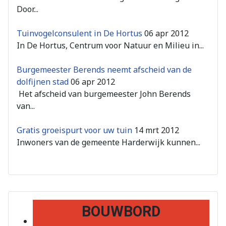
Door...
Tuinvogelconsulent in De Hortus
06 apr 2012
In De Hortus, Centrum voor Natuur en Milieu in...
Burgemeester Berends neemt afscheid van de
dolfijnen stad
06 apr 2012
Het afscheid van burgemeester John Berends
van...
Gratis groeispurt voor uw tuin
14 mrt 2012
Inwoners van de gemeente Harderwijk kunnen...
BOUWBORD