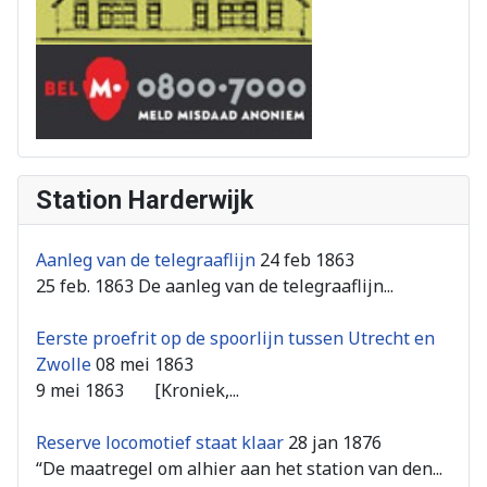
Station Harderwijk
Aanleg van de telegraaflijn
24 feb 1863
25 feb. 1863 De aanleg van de telegraaflijn...
Eerste proefrit op de spoorlijn tussen Utrecht en
Zwolle
08 mei 1863
9 mei 1863 [Kroniek,...
Reserve locomotief staat klaar
28 jan 1876
“De maatregel om alhier aan het station van den...