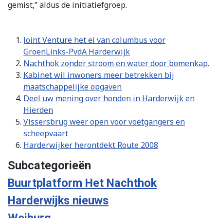
gemist,” aldus de initiatiefgroep.
Joint Venture het ei van columbus voor
GroenLinks-PvdA Harderwijk
Nachthok zonder stroom en water door bomenkap.
Kabinet wil inwoners meer betrekken bij
maatschappelijke opgaven
Deel uw mening over honden in Harderwijk en
Hierden
Vissersbrug weer open voor voetgangers en
scheepvaart
Harderwijker herontdekt Route 2008
Subcategorieën
Buurtplatform Het Nachthok
Harderwijks nieuws