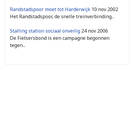
Randstadspoor moet tot Harderwijk
10 nov 2002
Het Randstadspoor, de snelle treinverbinding...
Stalling station sociaal onveilig
24 nov 2006
De Fietsersbond is een campagne begonnen
tegen...