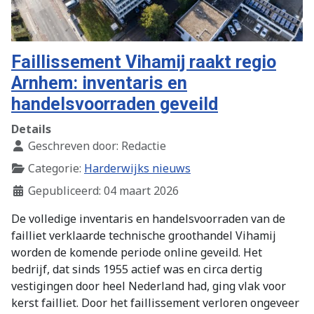
Faillissement Vihamij raakt regio
Arnhem: inventaris en
handelsvoorraden geveild
Details
Geschreven door:
Redactie
Categorie:
Harderwijks nieuws
Gepubliceerd: 04 maart 2026
De volledige inventaris en handelsvoorraden van de
failliet verklaarde technische groothandel Vihamij
worden de komende periode online geveild. Het
bedrijf, dat sinds 1955 actief was en circa dertig
vestigingen door heel Nederland had, ging vlak voor
kerst failliet. Door het faillissement verloren ongeveer