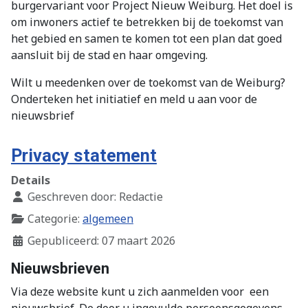
burgervariant voor Project Nieuw Weiburg. Het doel is
om inwoners actief te betrekken bij de toekomst van
het gebied en samen te komen tot een plan dat goed
aansluit bij de stad en haar omgeving.
Wilt u meedenken over de toekomst van de Weiburg?
Onderteken het initiatief en meld u aan voor de
nieuwsbrief
Privacy statement
Details
Geschreven door:
Redactie
Categorie:
algemeen
Gepubliceerd: 07 maart 2026
Nieuwsbrieven
Via deze website kunt u zich aanmelden voor een