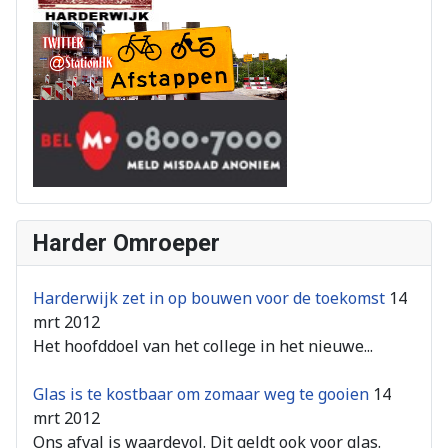
Harder Omroeper
Harderwijk zet in op bouwen voor de toekomst
14
mrt 2012
Het hoofddoel van het college in het nieuwe...
Glas is te kostbaar om zomaar weg te gooien
14
mrt 2012
Ons afval is waardevol. Dit geldt ook voor glas.