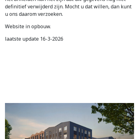
definitief verwijderd zijn. Mocht u dat willen, dan kunt
u ons daarom verzoeken.
Website in opbouw.
laatste update 16-3-2026