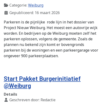
Categorie:
Weiburg
Gepubliceerd: 16 maart 2026
Parkeren is de pijnlijke
rode lijn in het dossier van
Project Nieuw Weiburg. Het moest een autovrije wijk
worden. En bedrijven op de Weiburg moeten zelf het
parkeren oplossen, volgens de gemeente. Zoals de
plannen nu bekend zijn komt er bovengronds
parkeren bij de woningen en een parkeergarage voor
ongeveer 900 parkeerplaatsen.
Start Pakket Burgerinitiatief
@Weiburg
Details
Geschreven door:
Redactie