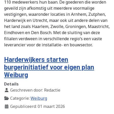
110 medewerkers hun baan. De goederen die worden
geveild zijn afkomstig uit meerdere voormalige
vestigingen, waaronder locaties in Arnhem, Zutphen,
Harderwijk en Utrecht, maar ook uit andere delen van
het land zoals Haarlem, Zwolle, Groningen, Maastricht,
Eindhoven en Den Bosch. Met de sluiting van deze
filialen verdween in verschillende regio’s een vaste
leverancier voor de installatie- en bouwsector..
Harderwijkers starten
burgerinitiatief voor eigen plan
Weiburg
Details
Geschreven door:
Redactie
Categorie:
Weiburg
Gepubliceerd: 01 maart 2026