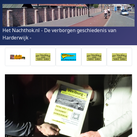
Het Nachthok.nl - De verborgen geschiedenis van
Harderwijk -