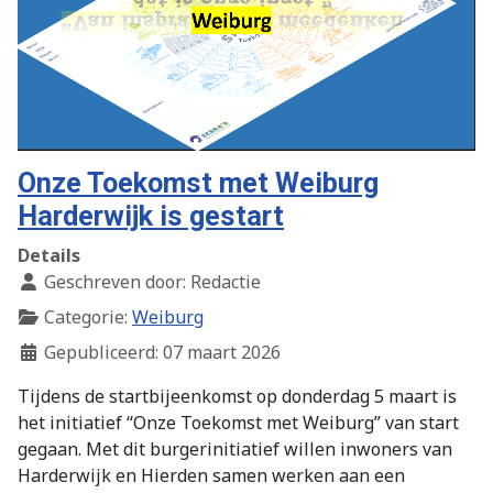
Onze Toekomst met Weiburg
Harderwijk is gestart
Details
Geschreven door:
Redactie
Categorie:
Weiburg
Gepubliceerd: 07 maart 2026
Tijdens de startbijeenkomst op donderdag 5 maart is
het initiatief “Onze Toekomst met Weiburg” van start
gegaan. Met dit burgerinitiatief willen inwoners van
Harderwijk en Hierden samen werken aan een