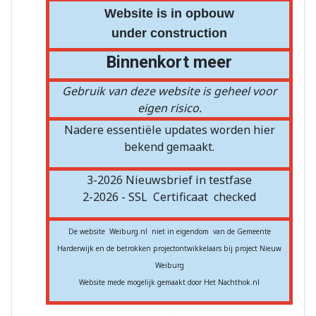
Website is in opbouw
under construction
Binnenkort meer
Gebruik van deze website is geheel voor
eigen risico.
Nadere essentiële updates worden hier
bekend gemaakt.
3-2026 Nieuwsbrief in testfase
2-2026 - SSL
Certificaat
checked
De website Weiburg.nl niet in eigendom van de Gemeente
Harderwijk en de betrokken projectontwikkelaars bij project Nieuw
Weiburg
Website mede mogelijk gemaakt door Het Nachthok.nl
.