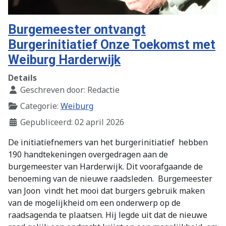
Burgemeester ontvangt
Burgerinitiatief Onze Toekomst met
Weiburg Harderwijk
Details
Geschreven door:
Redactie
Categorie:
Weiburg
Gepubliceerd: 02 april 2026
De initiatiefnemers van het burgerinitiatief
hebben
190 handtekeningen overgedragen aan de
burgemeester van Harderwijk. Dit voorafgaande de
benoeming van de nieuwe raadsleden.
Burgemeester
van Joon
vindt het mooi dat burgers gebruik maken
van de mogelijkheid om een onderwerp op de
raadsagenda te plaatsen. Hij legde uit dat de nieuwe