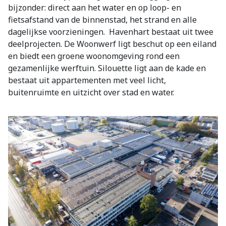
bijzonder: direct aan het water en op loop- en
fietsafstand van de binnenstad, het strand en alle
dagelijkse voorzieningen. Havenhart bestaat uit twee
deelprojecten. De Woonwerf ligt beschut op een eiland
en biedt een groene woonomgeving rond een
gezamenlijke werftuin. Silouette ligt aan de kade en
bestaat uit appartementen met veel licht,
buitenruimte en uitzicht over stad en water.