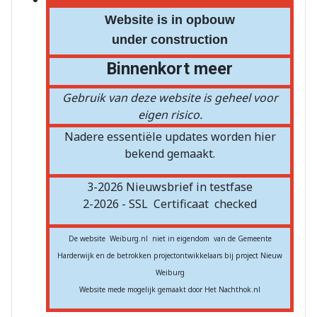
Website is in opbouw
under construction
Binnenkort meer
Gebruik van deze website is geheel voor
eigen risico.
Nadere essentiële updates worden hier
bekend gemaakt.
3-2026 Nieuwsbrief in testfase
2-2026 - SSL
Certificaat
checked
De website Weiburg.nl niet in eigendom van de Gemeente
Harderwijk en de betrokken projectontwikkelaars bij project Nieuw
Weiburg
Website mede mogelijk gemaakt door Het Nachthok.nl