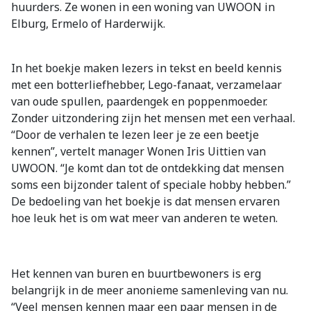
huurders. Ze wonen in een woning van UWOON in
Elburg, Ermelo of Harderwijk.
In het boekje maken lezers in tekst en beeld kennis
met een botterliefhebber, Lego-fanaat, verzamelaar
van oude spullen, paardengek en poppenmoeder.
Zonder uitzondering zijn het mensen met een verhaal.
“Door de verhalen te lezen leer je ze een beetje
kennen”, vertelt manager Wonen Iris Uittien van
UWOON. “Je komt dan tot de ontdekking dat mensen
soms een bijzonder talent of speciale hobby hebben.”
De bedoeling van het boekje is dat mensen ervaren
hoe leuk het is om wat meer van anderen te weten.
Het kennen van buren en buurtbewoners is erg
belangrijk in de meer anonieme samenleving van nu.
“Veel mensen kennen maar een paar mensen in de