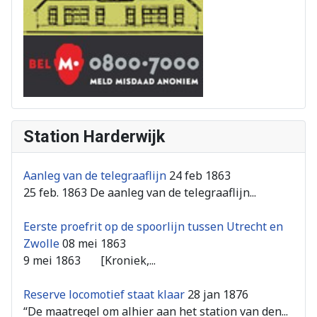
Station Harderwijk
Aanleg van de telegraaflijn
24 feb 1863
25 feb. 1863 De aanleg van de telegraaflijn...
Eerste proefrit op de spoorlijn tussen Utrecht en
Zwolle
08 mei 1863
9 mei 1863 [Kroniek,...
Reserve locomotief staat klaar
28 jan 1876
“De maatregel om alhier aan het station van den...