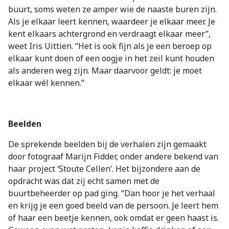
buurt, soms weten ze amper wie de naaste buren zijn.
Als je elkaar leert kennen, waardeer je elkaar meer. Je
kent elkaars achtergrond en verdraagt elkaar meer”,
weet Iris Uittien. “Het is ook fijn als je een beroep op
elkaar kunt doen of een oogje in het zeil kunt houden
als anderen weg zijn. Maar daarvoor geldt: je moet
elkaar wél kennen.”
Beelden
De sprekende beelden bij de verhalen zijn gemaakt
door fotograaf Marijn Fidder, onder andere bekend van
haar project ‘Stoute Cellen’. Het bijzondere aan de
opdracht was dat zij echt samen met de
buurtbeheerder op pad ging. “Dan hoor je het verhaal
en krijg je een goed beeld van de persoon. Je leert hem
of haar een beetje kennen, ook omdat er geen haast is.