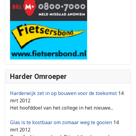
Harder Omroeper
Harderwijk zet in op bouwen voor de toekomst
14
mrt 2012
Het hoofddoel van het college in het nieuwe...
Glas is te kostbaar om zomaar weg te gooien
14
mrt 2012