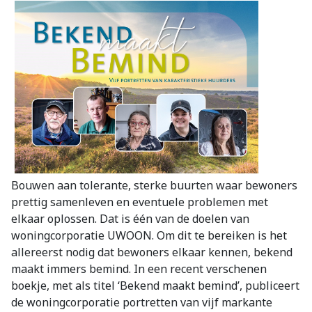
Bouwen aan tolerante, sterke buurten waar bewoners
prettig samenleven en eventuele problemen met
elkaar oplossen. Dat is één van de doelen van
woningcorporatie UWOON. Om dit te bereiken is het
allereerst nodig dat bewoners elkaar kennen, bekend
maakt immers bemind. In een recent verschenen
boekje, met als titel ‘Bekend maakt bemind’, publiceert
de woningcorporatie portretten van vijf markante