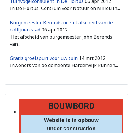
Tuinvogelconsulent in De Hortus
06 apr 2012
In De Hortus, Centrum voor Natuur en Milieu in...
Burgemeester Berends neemt afscheid van de
dolfijnen stad
06 apr 2012
Het afscheid van burgemeester John Berends
van...
Gratis groeispurt voor uw tuin
14 mrt 2012
Inwoners van de gemeente Harderwijk kunnen...
BOUWBORD
Website is in opbouw
under construction