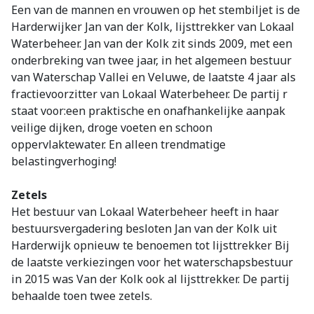
Een van de mannen en vrouwen op het stembiljet is de
Harderwijker Jan van der Kolk, lijsttrekker van Lokaal
Waterbeheer. Jan van der Kolk zit sinds 2009, met een
onderbreking van twee jaar, in het algemeen bestuur
van Waterschap Vallei en Veluwe, de laatste 4 jaar als
fractievoorzitter van Lokaal Waterbeheer. De partij r
staat voor:een praktische en onafhankelijke aanpak
veilige dijken, droge voeten en schoon
oppervlaktewater. En alleen trendmatige
belastingverhoging!
Zetels
Het bestuur van Lokaal Waterbeheer heeft in haar
bestuursvergadering besloten Jan van der Kolk uit
Harderwijk opnieuw te benoemen tot lijsttrekker Bij
de laatste verkiezingen voor het waterschapsbestuur
in 2015 was Van der Kolk ook al lijsttrekker. De partij
behaalde toen twee zetels.