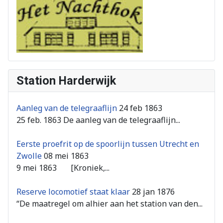
Station Harderwijk
Aanleg van de telegraaflijn
24 feb 1863
25 feb. 1863 De aanleg van de telegraaflijn...
Eerste proefrit op de spoorlijn tussen Utrecht en
Zwolle
08 mei 1863
9 mei 1863 [Kroniek,...
Reserve locomotief staat klaar
28 jan 1876
“De maatregel om alhier aan het station van den...