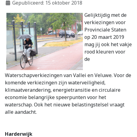
Gepubliceerd: 15 oktober 2018
Gelijktijdig met de
verkiezingen voor
Provinciale Staten
op 20 maart 2019
mag jij ook het vakje
rood kleuren voor
de
Waterschapverkiezingen van Vallei en Veluwe. Voor de
komende verkiezingen zijn waterveiligheid,
klimaatverandering, energietransitie en circulaire
economie belangrijke speerpunten voor het
waterschap. Ook het nieuwe belastingstelsel vraagt
alle aandacht.
Harderwijk