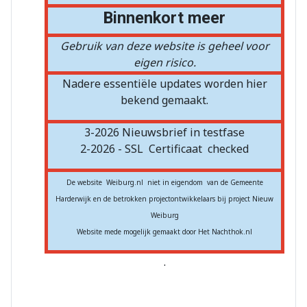
Binnenkort meer
Gebruik van deze website is geheel voor
eigen risico.
Nadere essentiële updates worden hier
bekend gemaakt.
3-2026 Nieuwsbrief in testfase
2-2026 - SSL
Certificaat
checked
De website Weiburg.nl niet in eigendom van de Gemeente
Harderwijk en de betrokken projectontwikkelaars bij project Nieuw
Weiburg
Website mede mogelijk gemaakt door Het Nachthok.nl
.