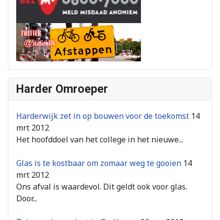
Harder Omroeper
Harderwijk zet in op bouwen voor de toekomst
14
mrt 2012
Het hoofddoel van het college in het nieuwe...
Glas is te kostbaar om zomaar weg te gooien
14
mrt 2012
Ons afval is waardevol. Dit geldt ook voor glas.
Door...