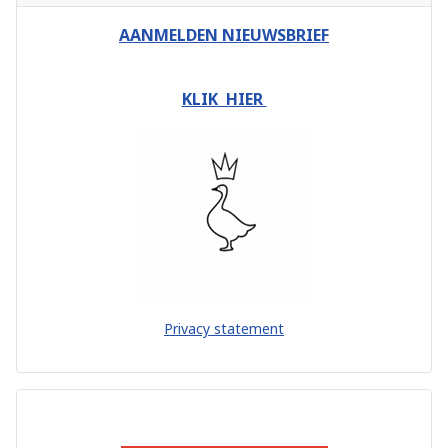
AANMELDEN NIEUWSBRIEF
KLIK HIER
Privacy statement