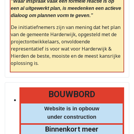
“Waar inspraak vaak een formele reactie is op
een al uitgewerkt plan, is meedenken een actieve
dialoog om plannen vorm te geven.”
De initiatiefnemers zijn van mening dat het plan
van de gemeente Harderwijk, opgesteld met de
projectontwikkelaars, onvoldoende
representatief is voor wat voor Harderwijk &
Hierden de beste, mooiste en de meest kansrijke
oplossing is.
BOUWBORD
Website is in opbouw
under construction
Binnenkort meer