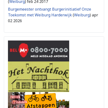
(
Weiburg
)
feb 24 2017
Burgemeester ontvangt Burgerinitiatief Onze
Toekomst met Weiburg Harderwijk
(
Weiburg
)
apr
02 2026