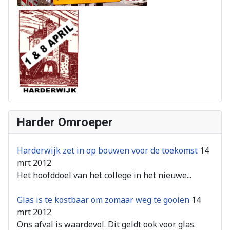
Harder Omroeper
Harderwijk zet in op bouwen voor de toekomst
14
mrt 2012
Het hoofddoel van het college in het nieuwe...
Glas is te kostbaar om zomaar weg te gooien
14
mrt 2012
Ons afval is waardevol. Dit geldt ook voor glas.