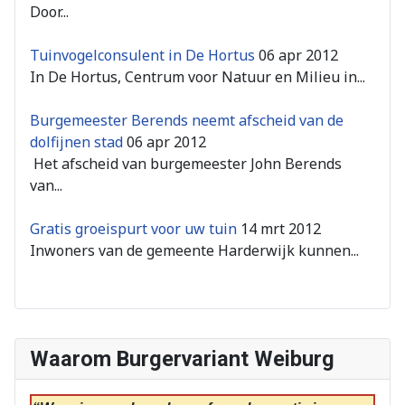
Door...
Tuinvogelconsulent in De Hortus
06 apr 2012
In De Hortus, Centrum voor Natuur en Milieu in...
Burgemeester Berends neemt afscheid van de
dolfijnen stad
06 apr 2012
Het afscheid van burgemeester John Berends
van...
Gratis groeispurt voor uw tuin
14 mrt 2012
Inwoners van de gemeente Harderwijk kunnen...
Waarom Burgervariant Weiburg