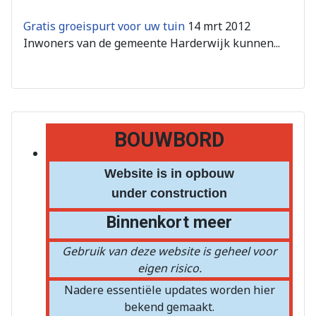
Gratis groeispurt voor uw tuin
14 mrt 2012
Inwoners van de gemeente Harderwijk kunnen...
BOUWBORD
Website is in opbouw
under construction
Binnenkort meer
Gebruik van deze website is geheel voor
eigen risico.
Nadere essentiële updates worden hier
bekend gemaakt.