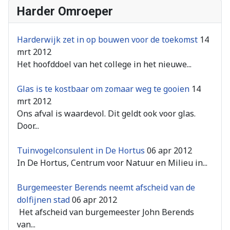
Harder Omroeper
Harderwijk zet in op bouwen voor de toekomst
14
mrt 2012
Het hoofddoel van het college in het nieuwe...
Glas is te kostbaar om zomaar weg te gooien
14
mrt 2012
Ons afval is waardevol. Dit geldt ook voor glas.
Door...
Tuinvogelconsulent in De Hortus
06 apr 2012
In De Hortus, Centrum voor Natuur en Milieu in...
Burgemeester Berends neemt afscheid van de
dolfijnen stad
06 apr 2012
Het afscheid van burgemeester John Berends
van...