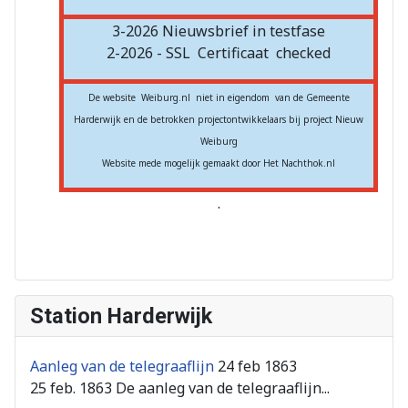
3-2026 Nieuwsbrief in testfase
2-2026 - SSL
Certificaat
checked
De website Weiburg.nl niet in eigendom van de Gemeente
Harderwijk en de betrokken projectontwikkelaars bij project Nieuw
Weiburg
Website mede mogelijk gemaakt door Het Nachthok.nl
.
Station Harderwijk
Aanleg van de telegraaflijn
24 feb 1863
25 feb. 1863 De aanleg van de telegraaflijn...