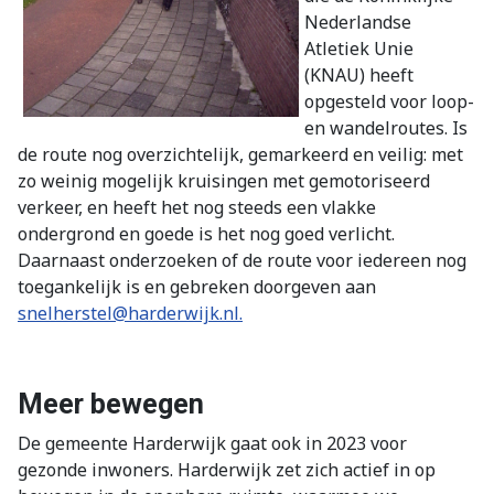
Nederlandse
Atletiek Unie
(KNAU) heeft
opgesteld voor loop-
en wandelroutes. Is
de route nog overzichtelijk, gemarkeerd en veilig: met
zo weinig mogelijk kruisingen met gemotoriseerd
verkeer, en heeft het nog steeds een vlakke
ondergrond en goede is het nog goed verlicht.
Daarnaast onderzoeken of de route voor iedereen nog
toegankelijk is en gebreken doorgeven aan
snelherstel@harderwijk.nl
.
Meer bewegen
De gemeente Harderwijk gaat ook in 2023 voor
gezonde inwoners. Harderwijk zet zich actief in op