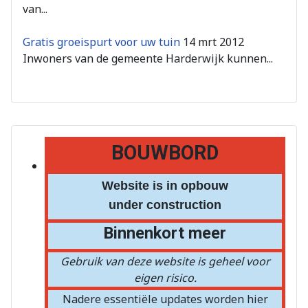
van...
Gratis groeispurt voor uw tuin
14 mrt 2012
Inwoners van de gemeente Harderwijk kunnen...
BOUWBORD
Website is in opbouw
under construction
Binnenkort meer
Gebruik van deze website is geheel voor
eigen risico.
Nadere essentiële updates worden hier