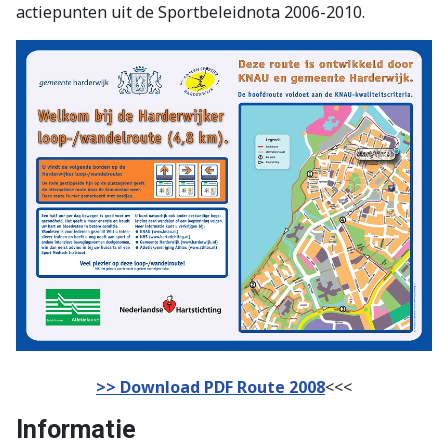
actiepunten uit de Sportbeleidnota 2006-2010.
>> Download PDF Route 2008
<<<
Informatie