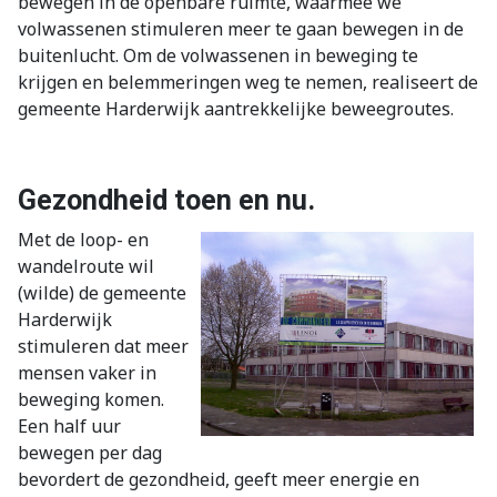
bewegen in de openbare ruimte, waarmee we
volwassenen stimuleren meer te gaan bewegen in de
buitenlucht. Om de volwassenen in beweging te
krijgen en belemmeringen weg te nemen, realiseert de
gemeente Harderwijk aantrekkelijke beweegroutes.
Gezondheid toen en nu.
Met de loop- en
wandelroute wil
(wilde) de gemeente
Harderwijk
stimuleren dat meer
mensen vaker in
beweging komen.
Een half uur
bewegen per dag
bevordert de gezondheid, geeft meer energie en