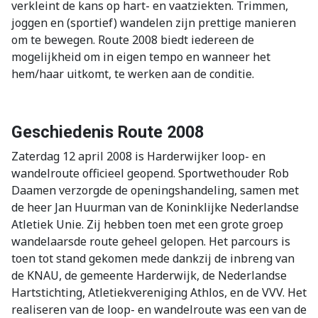
verkleint de kans op hart- en vaatziekten. Trimmen,
joggen en (sportief) wandelen zijn prettige manieren
om te bewegen. Route 2008 biedt iedereen de
mogelijkheid om in eigen tempo en wanneer het
hem/haar uitkomt, te werken aan de conditie.
Geschiedenis Route 2008
Zaterdag 12 april 2008 is Harderwijker loop- en
wandelroute officieel geopend. Sportwethouder Rob
Daamen verzorgde de openingshandeling, samen met
de heer Jan Huurman van de Koninklijke Nederlandse
Atletiek Unie. Zij hebben toen met een grote groep
wandelaarsde route geheel gelopen. Het parcours is
toen tot stand gekomen mede dankzij de inbreng van
de KNAU, de gemeente Harderwijk, de Nederlandse
Hartstichting, Atletiekvereniging Athlos, en de VVV. Het
realiseren van de loop- en wandelroute was een van de