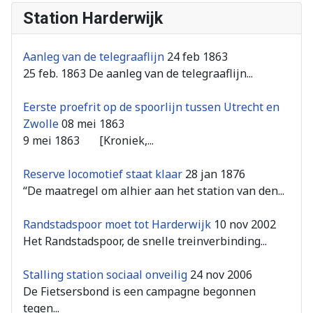
Station Harderwijk
Aanleg van de telegraaflijn
24 feb 1863
25 feb. 1863 De aanleg van de telegraaflijn...
Eerste proefrit op de spoorlijn tussen Utrecht en
Zwolle
08 mei 1863
9 mei 1863 [Kroniek,...
Reserve locomotief staat klaar
28 jan 1876
“De maatregel om alhier aan het station van den...
Randstadspoor moet tot Harderwijk
10 nov 2002
Het Randstadspoor, de snelle treinverbinding...
Stalling station sociaal onveilig
24 nov 2006
De Fietsersbond is een campagne begonnen
tegen...