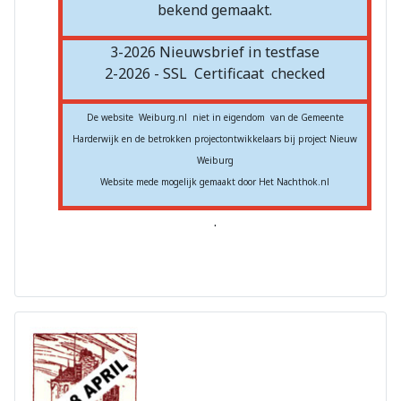
bekend gemaakt.
3-2026 Nieuwsbrief in testfase
2-2026 - SSL
Certificaat
checked
De website Weiburg.nl niet in eigendom van de Gemeente
Harderwijk en de betrokken projectontwikkelaars bij project Nieuw
Weiburg
Website mede mogelijk gemaakt door Het Nachthok.nl
.