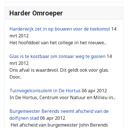
Harder Omroeper
Harderwijk zet in op bouwen voor de toekomst
14
mrt 2012
Het hoofddoel van het college in het nieuwe...
Glas is te kostbaar om zomaar weg te gooien
14
mrt 2012
Ons afval is waardevol. Dit geldt ook voor glas.
Door...
Tuinvogelconsulent in De Hortus
06 apr 2012
In De Hortus, Centrum voor Natuur en Milieu in...
Burgemeester Berends neemt afscheid van de
dolfijnen stad
06 apr 2012
Het afscheid van burgemeester John Berends