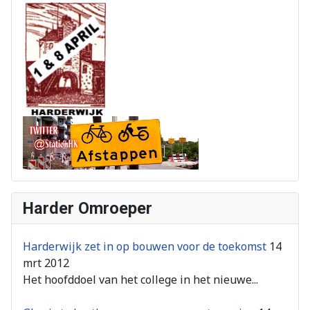
Harder Omroeper
Harderwijk zet in op bouwen voor de toekomst
14
mrt 2012
Het hoofddoel van het college in het nieuwe...