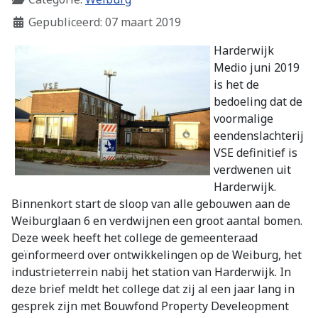
Gepubliceerd: 07 maart 2019
Harderwijk
Medio juni 2019
is het de
bedoeling dat de
voormalige
eendenslachterij
VSE definitief is
verdwenen uit
Harderwijk.
Binnenkort start de sloop van alle gebouwen aan de
Weiburglaan 6 en verdwijnen een groot aantal bomen.
Deze week heeft het college de gemeenteraad
geïnformeerd over ontwikkelingen op de Weiburg, het
industrieterrein nabij het station van Harderwijk. In
deze brief meldt het college dat zij al een jaar lang in
gesprek zijn met Bouwfond Property Develeopment