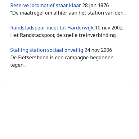
Reserve locomotief staat klaar
28 jan 1876
“De maatregel om alhier aan het station van den...
Randstadspoor moet tot Harderwijk
10 nov 2002
Het Randstadspoor, de snelle treinverbinding...
Stalling station sociaal onveilig
24 nov 2006
De Fietsersbond is een campagne begonnen
tegen...