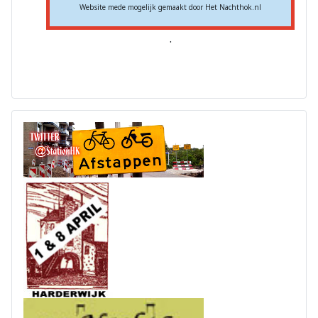
Website mede mogelijk gemaakt door Het Nachthok.nl
.