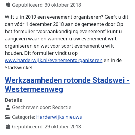
Gepubliceerd: 30 oktober 2018
Wilt u in 2019 een evenement organiseren? Geeft u dit
dan vóór 1 december 2018 aan de gemeente door. Op
het formulier ‘vooraankondiging evenement’ kunt u
aangeven waar en wanneer u uw evenement wilt
organiseren en wat voor soort evenement u wilt
houden. Dit formulier vindt u op
www.harderwijk.nl/evenementorganiseren
en in de
Stadswinkel.
Werkzaamheden rotonde Stadswei -
Westermeenweg
Details
Geschreven door:
Redactie
Categorie:
Harderwijks nieuws
Gepubliceerd: 29 oktober 2018