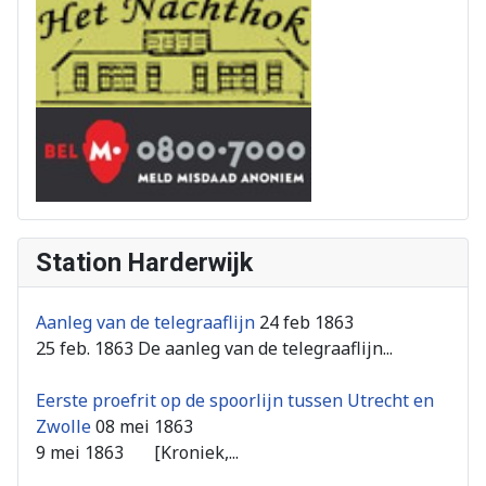
Station Harderwijk
Aanleg van de telegraaflijn
24 feb 1863
25 feb. 1863 De aanleg van de telegraaflijn...
Eerste proefrit op de spoorlijn tussen Utrecht en
Zwolle
08 mei 1863
9 mei 1863 [Kroniek,...