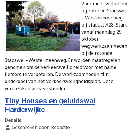
Voor meer veiligheid
bij rotonde Stadswei
– Westermeenweg
bij viaduct A28. Start
vanaf maandag 29
oktober
wegwerkzaamheden
bij de rotonde
Stadswei –Westermeenweg. Er worden maatregelen
genomen om de verkeersveiligheid voor met name
fietsers te verbeteren. De werkzaamheden zijn
onderdeel van het Verkeersveiligheidsplan. Deze
veroozaken verkeershinder.
Tiny Houses en geluidswal
Harderwijke
Details
Geschreven door:
Redactie