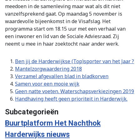
meedoen in de samenleving maar wat als dit niet
vanzelfsprekend gaat. Op maandag 5 november is
waardevolle bijeenkomst in de Visafslag. Het
programma start om 18.15 uur met een verhaal van
een inwoner en lid van de Sociale Adviesraad. Zij
neemt u mee in haar zoektocht naar ander werk.
Ben jij de Harderwijkse (Top)sporter van het Jaar ?
Mantelzorgwaardering 2018
Verzamel afgevallen blad in bladkorven
Samen voor een mooie wijk
Geen natte voeten. Waterschapsverkiezingen 2019
Handhaving heeft geen prioriteit in Harderwijk.
Subcategorieën
Buurtplatform Het Nachthok
Harderwijks nieuws