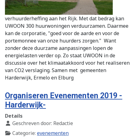
verhuurderheffing aan het Rijk. Met dat bedrag kan
UWOON 300 huurwoningen verduurzamen. Daarmee
kan de corporatie, "goed voor de aarde en voor de
portemonnee van onze huurders zorgen." Want
zonder deze duurzame aanpassingen lopen de
energielasten verder op. Zo staat UWOON in de
discussie over het klimaatakkoord voor het realiseren
van CO2 verslaging. Samen met gemeenten
Harderwijk, Ermelo en Elburg
Organiseren Evenementen 2019 -
Harderwijk-
Details
Geschreven door:
Redactie
Categorie:
evenementen