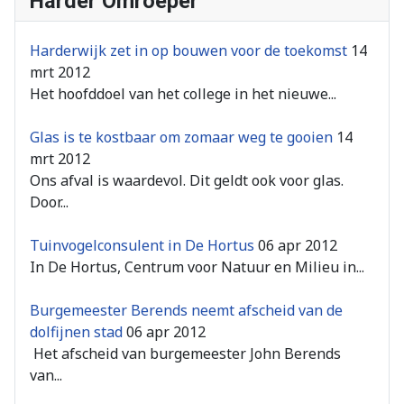
Harder Omroeper
Harderwijk zet in op bouwen voor de toekomst
14
mrt 2012
Het hoofddoel van het college in het nieuwe...
Glas is te kostbaar om zomaar weg te gooien
14
mrt 2012
Ons afval is waardevol. Dit geldt ook voor glas.
Door...
Tuinvogelconsulent in De Hortus
06 apr 2012
In De Hortus, Centrum voor Natuur en Milieu in...
Burgemeester Berends neemt afscheid van de
dolfijnen stad
06 apr 2012
Het afscheid van burgemeester John Berends
van...