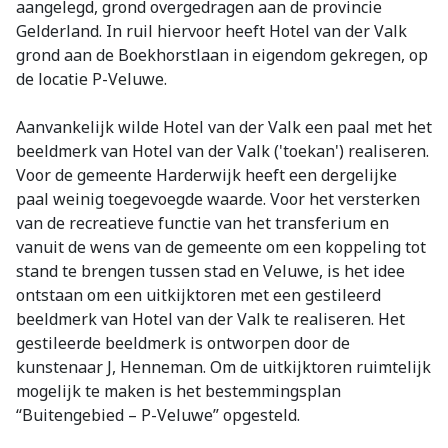
aangelegd, grond overgedragen aan de provincie
Gelderland. In ruil hiervoor heeft Hotel van der Valk
grond aan de Boekhorstlaan in eigendom gekregen, op
de locatie P-Veluwe.
Aanvankelijk wilde Hotel van der Valk een paal met het
beeldmerk van Hotel van der Valk ('toekan') realiseren.
Voor de gemeente Harderwijk heeft een dergelijke
paal weinig toegevoegde waarde. Voor het versterken
van de recreatieve functie van het transferium en
vanuit de wens van de gemeente om een koppeling tot
stand te brengen tussen stad en Veluwe, is het idee
ontstaan om een uitkijktoren met een gestileerd
beeldmerk van Hotel van der Valk te realiseren. Het
gestileerde beeldmerk is ontworpen door de
kunstenaar J, Henneman. Om de uitkijktoren ruimtelijk
mogelijk te maken is het bestemmingsplan
“Buitengebied – P-Veluwe” opgesteld.