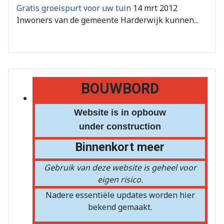
Gratis groeispurt voor uw tuin
14 mrt 2012
Inwoners van de gemeente Harderwijk kunnen...
BOUWBORD
Website is in opbouw
under construction
Binnenkort meer
Gebruik van deze website is geheel voor
eigen risico.
Nadere essentiële updates worden hier
bekend gemaakt.