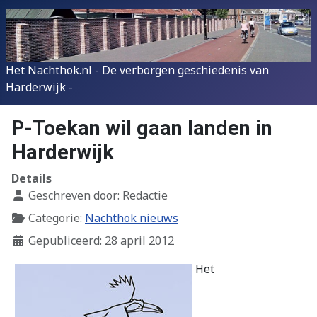
Het Nachthok.nl - De verborgen geschiedenis van
Harderwijk -
P-Toekan wil gaan landen in
Harderwijk
Details
Geschreven door:
Redactie
Categorie:
Nachthok nieuws
Gepubliceerd: 28 april 2012
Het