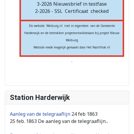
3-2026 Nieuwsbrief in testfase
2-2026 - SSL
Certificaat
checked
De website Weiburg.nl niet in eigendom van de Gemeente
Harderwijk en de betrokken projectontwikkelaars bij project Nieuw
Weiburg
Website mede mogelijk gemaakt door Het Nachthok.nl
.
Station Harderwijk
Aanleg van de telegraaflijn
24 feb 1863
25 feb. 1863 De aanleg van de telegraaflijn...