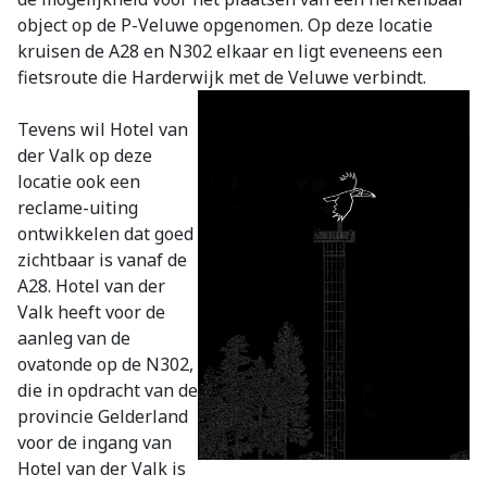
object op de P-Veluwe opgenomen. Op deze locatie
kruisen de A28 en N302 elkaar en ligt eveneens een
fietsroute die Harderwijk met de Veluwe verbindt.
Tevens wil Hotel van
der Valk op deze
locatie ook een
reclame-uiting
ontwikkelen dat goed
zichtbaar is vanaf de
A28. Hotel van der
Valk heeft voor de
aanleg van de
ovatonde op de N302,
die in opdracht van de
provincie Gelderland
voor de ingang van
Hotel van der Valk is