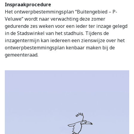
Inspraakprocedure
Het ontwerpbestemmingsplan “Buitengebied – P-
Veluwe” wordt naar verwachting deze zomer
gedurende zes weken voor een ieder ter inzage gelegd
in de Stadswinkel van het stadhuis. Tijdens de
inzagentermijn kan iedereen een zienswijze over het
ontwerpbestemmingsplan kenbaar maken bij de
gemeenteraad.