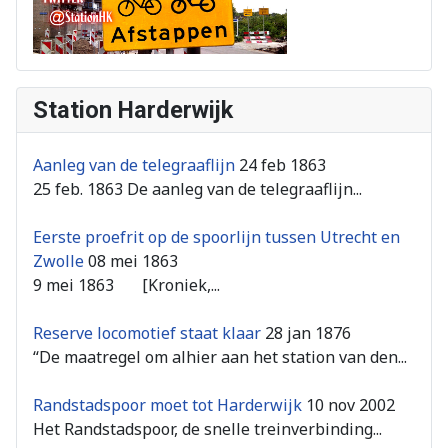
Station Harderwijk
Aanleg van de telegraaflijn
24 feb 1863
25 feb. 1863 De aanleg van de telegraaflijn...
Eerste proefrit op de spoorlijn tussen Utrecht en
Zwolle
08 mei 1863
9 mei 1863 [Kroniek,...
Reserve locomotief staat klaar
28 jan 1876
“De maatregel om alhier aan het station van den...
Randstadspoor moet tot Harderwijk
10 nov 2002
Het Randstadspoor, de snelle treinverbinding...