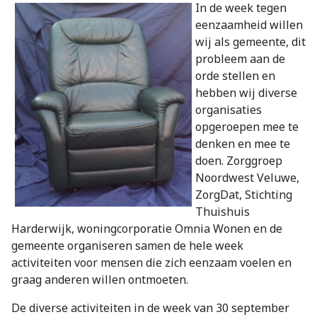
In de week tegen
eenzaamheid willen
wij als gemeente, dit
probleem aan de
orde stellen en
hebben wij diverse
organisaties
opgeroepen mee te
denken en mee te
doen. Zorggroep
Noordwest Veluwe,
ZorgDat, Stichting
Thuishuis
Harderwijk, woningcorporatie Omnia Wonen en de
gemeente organiseren samen de hele week
activiteiten voor mensen die zich eenzaam voelen en
graag anderen willen ontmoeten.
De diverse activiteiten in de week van 30 september