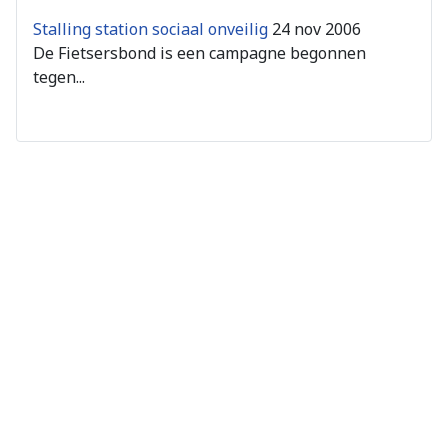
Stalling station sociaal onveilig
24 nov 2006
De Fietsersbond is een campagne begonnen
tegen...