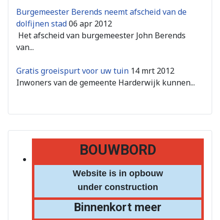
Burgemeester Berends neemt afscheid van de
dolfijnen stad
06 apr 2012
Het afscheid van burgemeester John Berends
van...
Gratis groeispurt voor uw tuin
14 mrt 2012
Inwoners van de gemeente Harderwijk kunnen...
BOUWBORD
Website is in opbouw
under construction
Binnenkort meer