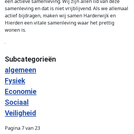
een actieve samenleving. Wij zijn allen lid van deze
samenleving en dat is niet vrijblijvend. Als we allemaal
actief bijdragen, maken wij samen Harderwijk en
Hierden een vitale samenleving waar het prettig
wonen is.
.
Subcategorieën
algemeen
Fysiek
Economie
Sociaal
Veiligheid
Pagina 7 van 23