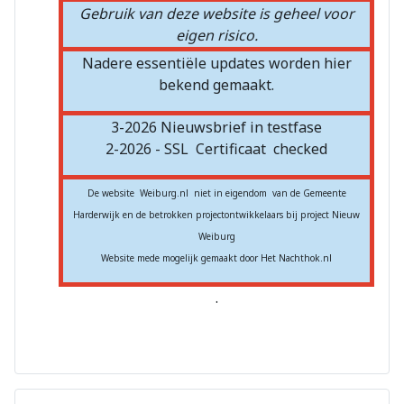
Gebruik van deze website is geheel voor
eigen risico.
Nadere essentiële updates worden hier
bekend gemaakt.
3-2026 Nieuwsbrief in testfase
2-2026 - SSL
Certificaat
checked
De website Weiburg.nl niet in eigendom van de Gemeente
Harderwijk en de betrokken projectontwikkelaars bij project Nieuw
Weiburg
Website mede mogelijk gemaakt door Het Nachthok.nl
.