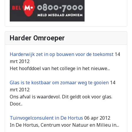
Harder Omroeper
Harderwijk zet in op bouwen voor de toekomst
14
mrt 2012
Het hoofddoel van het college in het nieuwe...
Glas is te kostbaar om zomaar weg te gooien
14
mrt 2012
Ons afval is waardevol. Dit geldt ook voor glas.
Door...
Tuinvogelconsulent in De Hortus
06 apr 2012
In De Hortus, Centrum voor Natuur en Milieu in...