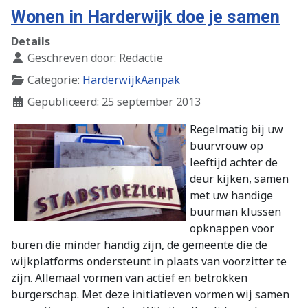
Wonen in Harderwijk doe je samen
Details
Geschreven door:
Redactie
Categorie:
HarderwijkAanpak
Gepubliceerd: 25 september 2013
Regelmatig bij uw
buurvrouw op
leeftijd achter de
deur kijken, samen
met uw handige
buurman klussen
opknappen voor
buren die minder handig zijn, de gemeente die de
wijkplatforms ondersteunt in plaats van voorzitter te
zijn. Allemaal vormen van actief en betrokken
burgerschap. Met deze initiatieven vormen wij samen