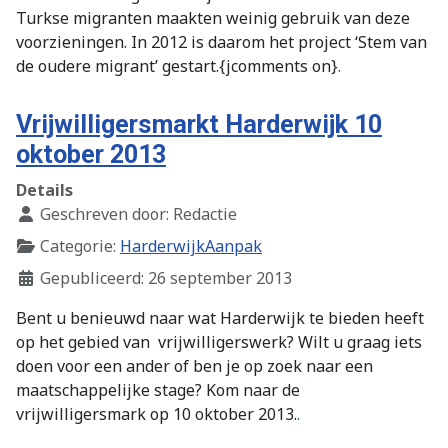
Turkse migranten maakten weinig gebruik van deze
voorzieningen. In 2012 is daarom het project ‘Stem van
de oudere migrant’ gestart.{jcomments on}
.
Vrijwilligersmarkt Harderwijk 10
oktober 2013
Details
Geschreven door:
Redactie
Categorie:
HarderwijkAanpak
Gepubliceerd: 26 september 2013
Bent u benieuwd naar wat Harderwijk te bieden heeft
op het gebied van vrijwilligerswerk? Wilt u graag iets
doen voor een ander of ben je op zoek naar een
maatschappelijke stage? Kom naar de
vrijwilligersmark op 10 oktober 2013.
.