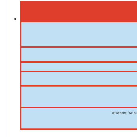
De website Weibu