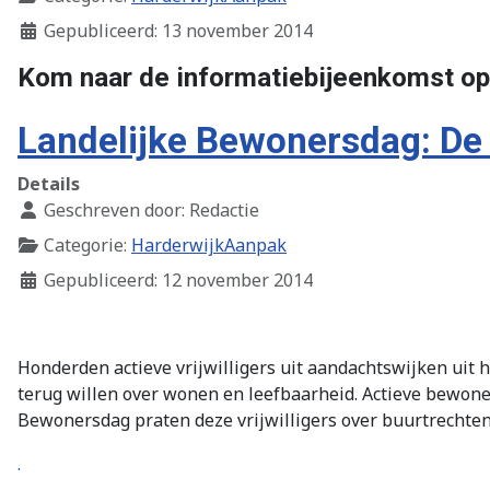
Gepubliceerd: 13 november 2014
Kom naar de informatiebijeenkomst o
Landelijke Bewonersdag: De 
Details
Geschreven door:
Redactie
Categorie:
HarderwijkAanpak
Gepubliceerd: 12 november 2014
Honderden actieve vrijwilligers uit aandachtswijken uit
terug willen over wonen en leefbaarheid. Actieve bewone
Bewonersdag praten deze vrijwilligers over buurtrechten
.