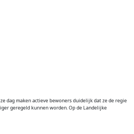
ze dag maken actieve bewoners duidelijk dat ze de regie
aliger geregeld kunnen worden. Op de Landelijke