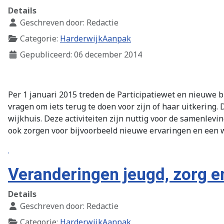
Details
Geschreven door:
Redactie
Categorie:
HarderwijkAanpak
Gepubliceerd: 06 december 2014
Per 1 januari 2015 treden de Participatiewet en nieuwe 
vragen om iets terug te doen voor zijn of haar uitkering.
wijkhuis. Deze activiteiten zijn nuttig voor de samenlevi
ook zorgen voor bijvoorbeeld nieuwe ervaringen en een 
.
Veranderingen jeugd, zorg e
Details
Geschreven door:
Redactie
Categorie:
HarderwijkAanpak