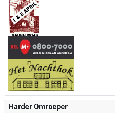
Harder Omroeper