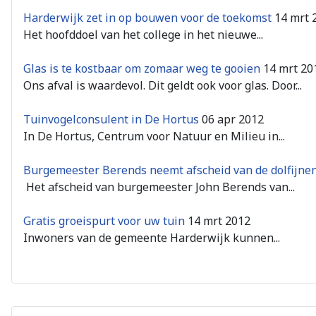
Harderwijk zet in op bouwen voor de toekomst
14 mrt 
Het hoofddoel van het college in het nieuwe...
Glas is te kostbaar om zomaar weg te gooien
14 mrt 20
Ons afval is waardevol. Dit geldt ook voor glas. Door...
Tuinvogelconsulent in De Hortus
06 apr 2012
In De Hortus, Centrum voor Natuur en Milieu in...
Burgemeester Berends neemt afscheid van de dolfijnen
Het afscheid van burgemeester John Berends van...
Gratis groeispurt voor uw tuin
14 mrt 2012
Inwoners van de gemeente Harderwijk kunnen...