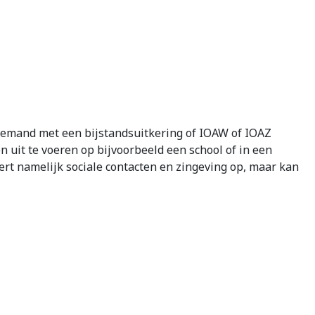
 iemand met een bijstandsuitkering of IOAW of IOAZ
n uit te voeren op bijvoorbeeld een school of in een
vert namelijk sociale contacten en zingeving op, maar kan