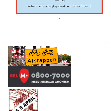
Weiburg
Website mede mogelijk gemaakt door Het Nachthok.nl
.