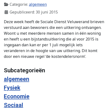
Categorie:
algemeen
Gepubliceerd: 30 juni 2015
Deze week heeft de Sociale Dienst Veluwerand brieven
verstuurd aan bewoners die een uitkering ontvangen.
Woont u met meerdere mensen samen in één woning
en heeft u een bijstandsuitkering die al voor 2015 is
ingegaan dan kan er per 1 juli mogelijk iets
veranderen in de hoogte van uw uitkering. Dit komt
door een nieuwe regel ‘de kostendelersnorm’.
Subcategorieën
algemeen
Fysiek
Economie
Sociaal