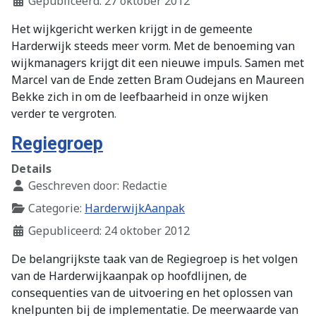
Gepubliceerd: 27 oktober 2012
Het wijkgericht werken krijgt in de gemeente
Harderwijk steeds meer vorm. Met de benoeming van
wijkmanagers krijgt dit een nieuwe impuls. Samen met
Marcel van de Ende zetten Bram Oudejans en Maureen
Bekke zich in om de leefbaarheid in onze wijken
verder te vergroten
.
Regiegroep
Details
Geschreven door:
Redactie
Categorie:
HarderwijkAanpak
Gepubliceerd: 24 oktober 2012
De belangrijkste taak van de Regiegroep is het volgen
van de Harderwijkaanpak op hoofdlijnen, de
consequenties van de uitvoering en het oplossen van
knelpunten bij de implementatie. De meerwaarde van