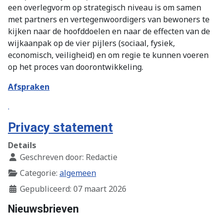
een overlegvorm op strategisch niveau is om samen
met partners en vertegenwoordigers van bewoners te
kijken naar de hoofddoelen en naar de effecten van de
wijkaanpak op de vier pijlers (sociaal, fysiek,
economisch, veiligheid) en om regie te kunnen voeren
op het proces van doorontwikkeling.
Afspraken
.
Privacy statement
Details
Geschreven door:
Redactie
Categorie:
algemeen
Gepubliceerd: 07 maart 2026
Nieuwsbrieven