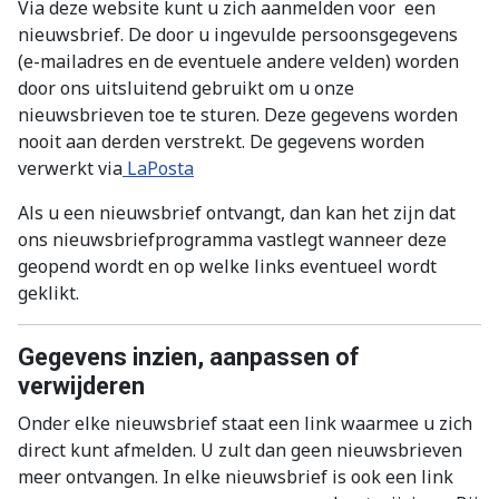
Via deze website kunt u zich aanmelden voor een
nieuwsbrief. De door u ingevulde persoonsgegevens
(e-mailadres en de eventuele andere velden) worden
door ons uitsluitend gebruikt om u onze
nieuwsbrieven toe te sturen. Deze gegevens worden
nooit aan derden verstrekt. De gegevens worden
verwerkt via
LaPosta
Als u een nieuwsbrief ontvangt, dan kan het zijn dat
ons nieuwsbriefprogramma vastlegt wanneer deze
geopend wordt en op welke links eventueel wordt
geklikt.
Gegevens inzien, aanpassen of
verwijderen
Onder elke nieuwsbrief staat een link waarmee u zich
direct kunt afmelden. U zult dan geen nieuwsbrieven
meer ontvangen. In elke nieuwsbrief is ook een link