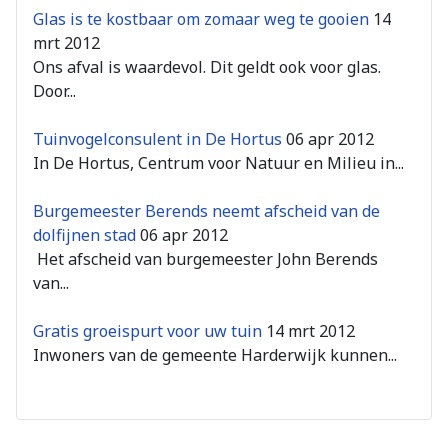
Glas is te kostbaar om zomaar weg te gooien
14
mrt 2012
Ons afval is waardevol. Dit geldt ook voor glas.
Door...
Tuinvogelconsulent in De Hortus
06 apr 2012
In De Hortus, Centrum voor Natuur en Milieu in...
Burgemeester Berends neemt afscheid van de
dolfijnen stad
06 apr 2012
Het afscheid van burgemeester John Berends
van...
Gratis groeispurt voor uw tuin
14 mrt 2012
Inwoners van de gemeente Harderwijk kunnen...