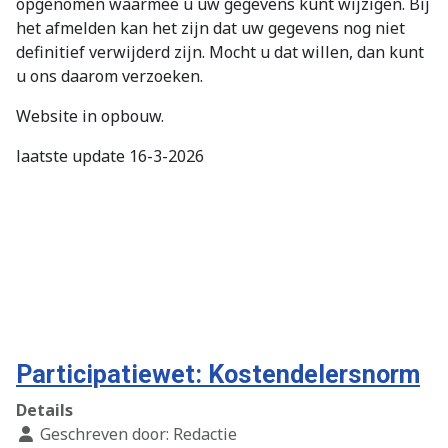
opgenomen waarmee u uw gegevens kunt wijzigen. Bij
het afmelden kan het zijn dat uw gegevens nog niet
definitief verwijderd zijn. Mocht u dat willen, dan kunt
u ons daarom verzoeken.
Website in opbouw.
laatste update 16-3-2026
Participatiewet: Kostendelersnorm
Details
Geschreven door:
Redactie