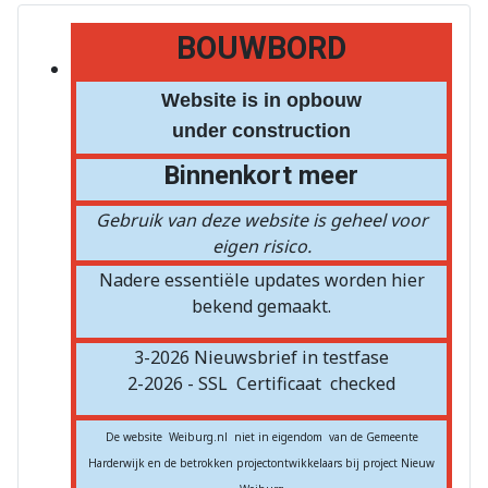
BOUWBORD
Website is in opbouw
under construction
Binnenkort meer
Gebruik van deze website is geheel voor
eigen risico.
Nadere essentiële updates worden hier
bekend gemaakt.
3-2026 Nieuwsbrief in testfase
2-2026 - SSL
Certificaat
checked
De website Weiburg.nl niet in eigendom van de Gemeente
Harderwijk en de betrokken projectontwikkelaars bij project Nieuw