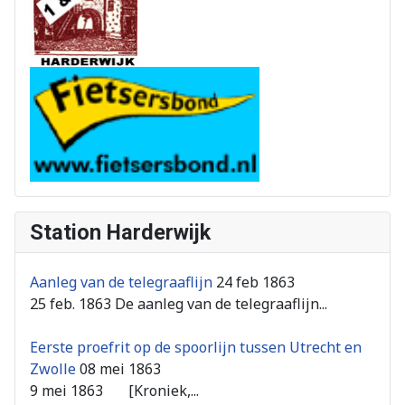
Station Harderwijk
Aanleg van de telegraaflijn
24 feb 1863
25 feb. 1863 De aanleg van de telegraaflijn...
Eerste proefrit op de spoorlijn tussen Utrecht en
Zwolle
08 mei 1863
9 mei 1863 [Kroniek,...