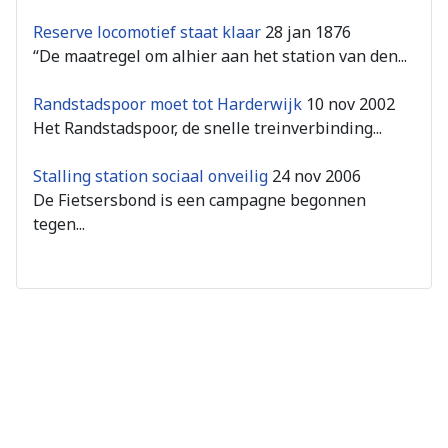
Reserve locomotief staat klaar
28 jan 1876
“De maatregel om alhier aan het station van den...
Randstadspoor moet tot Harderwijk
10 nov 2002
Het Randstadspoor, de snelle treinverbinding...
Stalling station sociaal onveilig
24 nov 2006
De Fietsersbond is een campagne begonnen
tegen...