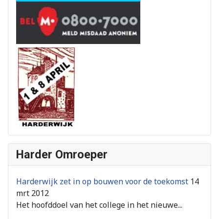
Harder Omroeper
Harderwijk zet in op bouwen voor de toekomst
14
mrt 2012
Het hoofddoel van het college in het nieuwe...